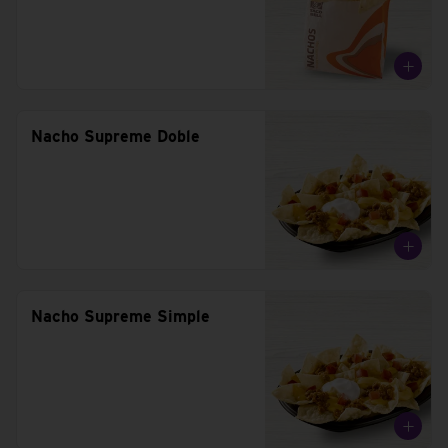
Nacho Supreme Doble
Nacho Supreme Simple