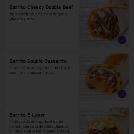
Burrito Cheesy Double Beef
Tortilla de trigo, beef, salsa de queso 
jalapeño y arroz
Burrito Double Quesarito
Doble tortilla de trigo, doble beef, arroz, 
sour cream y queso cheddar
Burrito 5 Layer
Doble tortilla de trigo, beef (carne 
molida), con salsa de queso jalapeño, 
porotos, sour cream y queso cheddar.