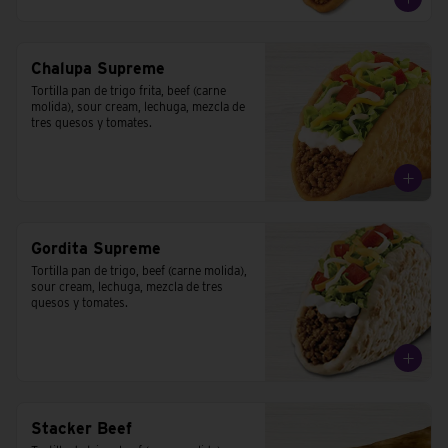
Chalupa Supreme
Tortilla pan de trigo frita, beef (carne 
molida), sour cream, lechuga, mezcla de 
tres quesos y tomates.
Gordita Supreme
Tortilla pan de trigo, beef (carne molida), 
sour cream, lechuga, mezcla de tres 
quesos y tomates.
Stacker Beef