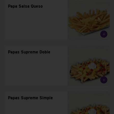
Papa Salsa Queso
Papas Supreme Doble
Papas Supreme Simple