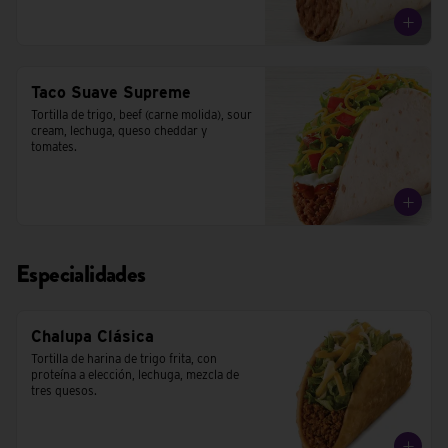
Taco Suave Supreme
Tortilla de trigo, beef (carne molida), sour 
cream, lechuga, queso cheddar y 
tomates.
Especialidades
Chalupa Clásica
Tortilla de harina de trigo frita, con 
proteína a elección, lechuga, mezcla de 
tres quesos.