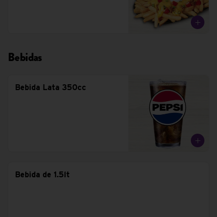
Bebidas
Bebida Lata 350cc
Bebida de 1.5lt