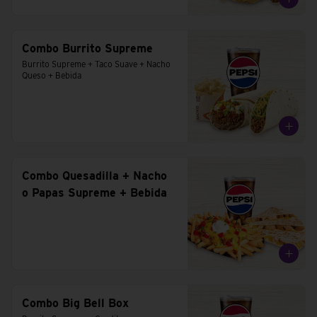
Combo Burrito Supreme
Burrito Supreme + Taco Suave + Nacho 
Queso + Bebida
Combo Quesadilla + Nacho
o Papas Supreme + Bebida
Combo Big Bell Box