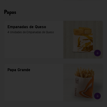
Papas
Empanadas de Queso
4 Unidades de Empanadas de Queso
Papa Grande