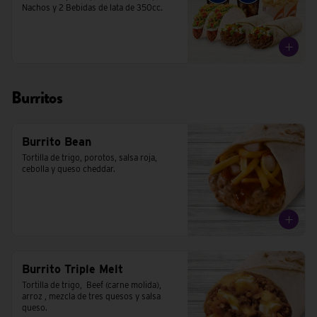
Nachos y 2 Bebidas de lata de 350cc.
Burritos
Burrito Bean
Tortilla de trigo, porotos, salsa roja, 
cebolla y queso cheddar.
Burrito Triple Melt
Tortilla de trigo,  Beef (carne molida), 
arroz , mezcla de tres quesos y salsa 
queso.