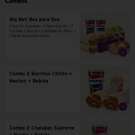
Combos
Big Bell Box para Dos
2 Burrito Supreme + 2 Bean Burrito + 2 
Gorditas Clásicas + 2 Bebidas de 350cc + 
1 Papas Supremas Dobles
Combo 2 Burritos Chilito +
Nachos + Bebida
Combo 2 Chalupas Supreme