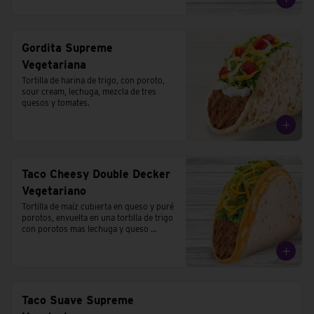
Gordita Supreme
Vegetariana
Tortilla de harina de trigo, con poroto, 
sour cream, lechuga, mezcla de tres 
quesos y tomates.
Taco Cheesy Double Decker
Vegetariano
Tortilla de maíz cubierta en queso y puré 
porotos, envuelta en una tortilla de trigo 
con porotos mas lechuga y queso 
cheddar.
Taco Suave Supreme