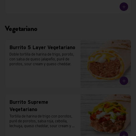
Vegetariano
Burrito 5 Layer Vegetariano
Doble tortilla de harina de trigo, poroto, 
con salsa de queso jalapeño, puré de 
porotos, sour cream y queso cheddar.
Burrito Supreme
Vegetariano
Tortilla de harina de trigo con porotos, 
puré de porotos, salsa roja, cebolla, 
lechuga, queso cheddar, sour cream y 
tomates