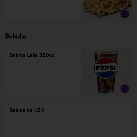
Bebidas
Bebida Lata 350cc
Bebida de 1.5lt