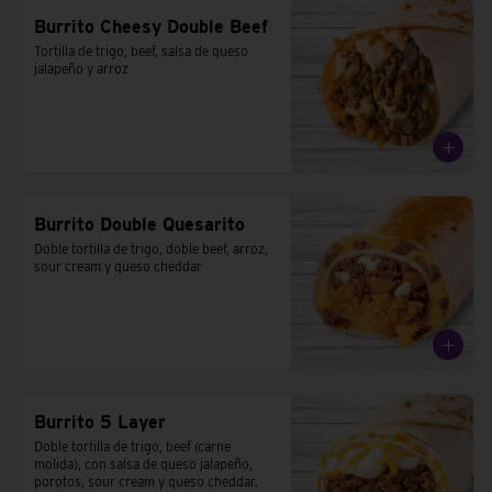
Burrito Cheesy Double Beef
Tortilla de trigo, beef, salsa de queso 
jalapeño y arroz
Burrito Double Quesarito
Doble tortilla de trigo, doble beef, arroz, 
sour cream y queso cheddar
Burrito 5 Layer
Doble tortilla de trigo, beef (carne 
molida), con salsa de queso jalapeño, 
porotos, sour cream y queso cheddar.