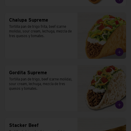
Chalupa Supreme
Tortilla pan de trigo frita, beef (carne 
molida), sour cream, lechuga, mezcla de 
tres quesos y tomates.
Gordita Supreme
Tortilla pan de trigo, beef (carne molida), 
sour cream, lechuga, mezcla de tres 
quesos y tomates.
Stacker Beef