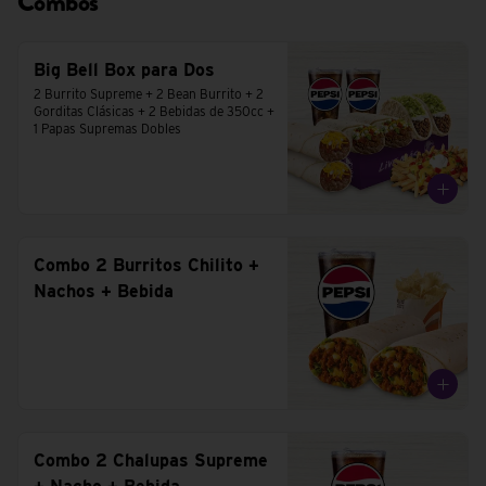
Combos
Big Bell Box para Dos
2 Burrito Supreme + 2 Bean Burrito + 2 
Gorditas Clásicas + 2 Bebidas de 350cc + 
1 Papas Supremas Dobles
Combo 2 Burritos Chilito +
Nachos + Bebida
Combo 2 Chalupas Supreme