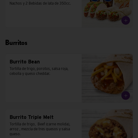
Nachos y 2 Bebidas de lata de 350cc.
Burritos
Burrito Bean
Tortilla de trigo, porotos, salsa roja, 
cebolla y queso cheddar.
Burrito Triple Melt
Tortilla de trigo,  Beef (carne molida), 
arroz , mezcla de tres quesos y salsa 
queso.