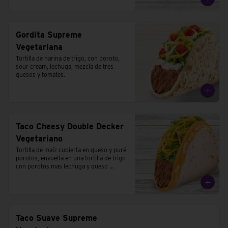
Gordita Supreme
Vegetariana
Tortilla de harina de trigo, con poroto, 
sour cream, lechuga, mezcla de tres 
quesos y tomates.
Taco Cheesy Double Decker
Vegetariano
Tortilla de maíz cubierta en queso y puré 
porotos, envuelta en una tortilla de trigo 
con porotos mas lechuga y queso 
cheddar.
Taco Suave Supreme