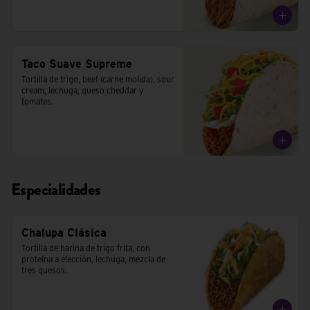
Taco Suave Supreme
Tortilla de trigo, beef (carne molida), sour 
cream, lechuga, queso cheddar y 
tomates.
Especialidades
Chalupa Clásica
Tortilla de harina de trigo frita, con 
proteína a elección, lechuga, mezcla de 
tres quesos.