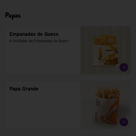
Papas
Empanadas de Queso
4 Unidades de Empanadas de Queso
Papa Grande