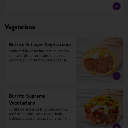
Vegetariano
Burrito 5 Layer Vegetariano
Doble tortilla de harina de trigo, poroto, 
con salsa de queso jalapeño, puré de 
porotos, sour cream y queso cheddar.
Burrito Supreme
Vegetariano
Tortilla de harina de trigo con porotos, 
puré de porotos, salsa roja, cebolla, 
lechuga, queso cheddar, sour cream y 
tomates