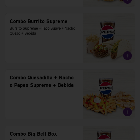
Combo Burrito Supreme
Burrito Supreme + Taco Suave + Nacho 
Queso + Bebida
Combo Quesadilla + Nacho
o Papas Supreme + Bebida
Combo Big Bell Box