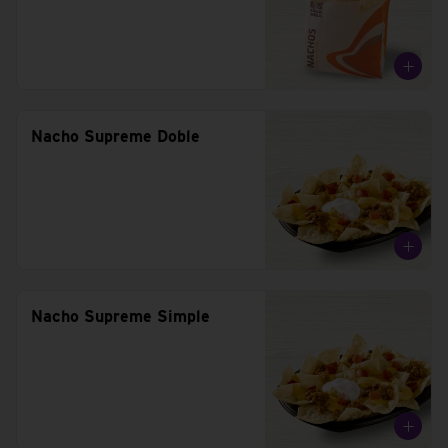
Nacho Supreme Doble
Nacho Supreme Simple