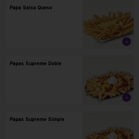
Papa Salsa Queso
Papas Supreme Doble
Papas Supreme Simple