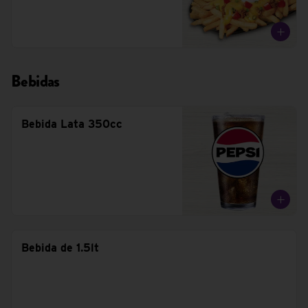
Bebidas
Bebida Lata 350cc
Bebida de 1.5lt