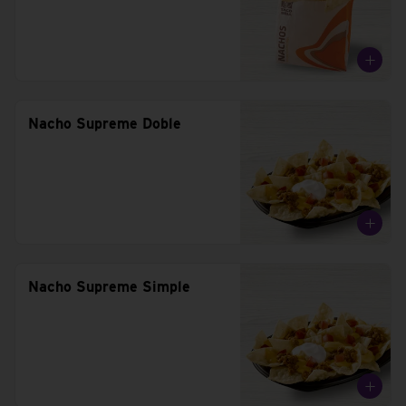
Nacho Supreme Doble
Nacho Supreme Simple