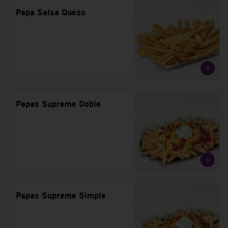
Papa Salsa Queso
Papas Supreme Doble
Papas Supreme Simple