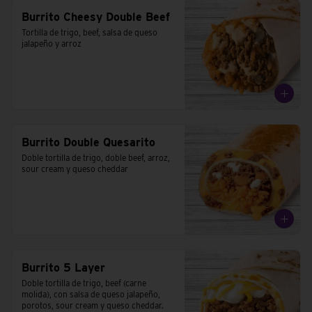
Burrito Cheesy Double Beef
Tortilla de trigo, beef, salsa de queso 
jalapeño y arroz
Burrito Double Quesarito
Doble tortilla de trigo, doble beef, arroz, 
sour cream y queso cheddar
Burrito 5 Layer
Doble tortilla de trigo, beef (carne 
molida), con salsa de queso jalapeño, 
porotos, sour cream y queso cheddar.