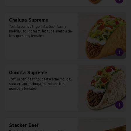
Chalupa Supreme
Tortilla pan de trigo frita, beef (carne 
molida), sour cream, lechuga, mezcla de 
tres quesos y tomates.
Gordita Supreme
Tortilla pan de trigo, beef (carne molida), 
sour cream, lechuga, mezcla de tres 
quesos y tomates.
Stacker Beef