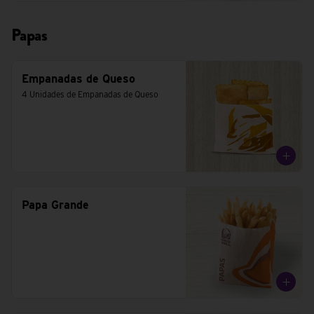
Papas
Empanadas de Queso
4 Unidades de Empanadas de Queso
Papa Grande