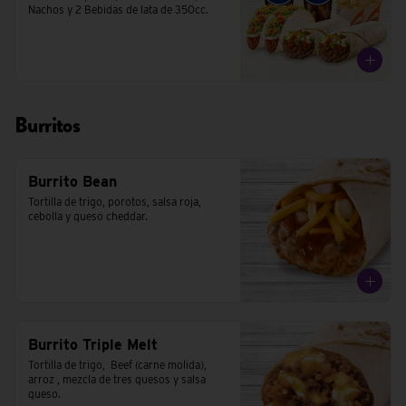
Nachos y 2 Bebidas de lata de 350cc.
Burritos
Burrito Bean
Tortilla de trigo, porotos, salsa roja, 
cebolla y queso cheddar.
Burrito Triple Melt
Tortilla de trigo,  Beef (carne molida), 
arroz , mezcla de tres quesos y salsa 
queso.