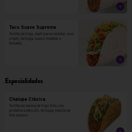
Taco Suave Supreme
Tortilla de trigo, beef (carne molida), sour 
cream, lechuga, queso cheddar y 
tomates.
Especialidades
Chalupa Clásica
Tortilla de harina de trigo frita, con 
proteína a elección, lechuga, mezcla de 
tres quesos.