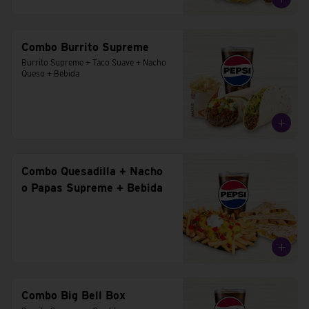
Combo Burrito Supreme
Burrito Supreme + Taco Suave + Nacho 
Queso + Bebida
Combo Quesadilla + Nacho
o Papas Supreme + Bebida
Combo Big Bell Box