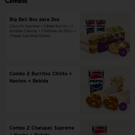
Combos
Big Bell Box para Dos
2 Burrito Supreme + 2 Bean Burrito + 2 
Gorditas Clásicas + 2 Bebidas de 350cc + 
1 Papas Supremas Dobles
Combo 2 Burritos Chilito +
Nachos + Bebida
Combo 2 Chalupas Supreme