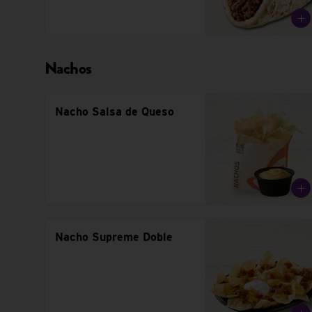
Nachos
Nacho Salsa de Queso
Nacho Supreme Doble