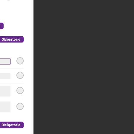
e
Obligatorio
Obligatorio