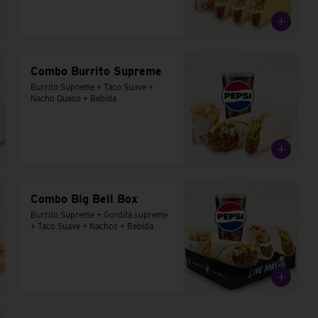
Combo Burrito Supreme
Burrito Supreme + Taco Suave + 
Nacho Queso + Bebida
Combo Big Bell Box
Burrito Supreme + Gordita supreme 
+ Taco Suave + Nachos + Bebida