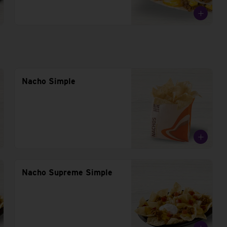
Nacho Simple
Nacho Supreme Simple