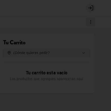
Login
Tu Carrito
¿Dónde quieres pedir?
Tu carrito esta vacío
Los productos que agregues aparecerán aquí