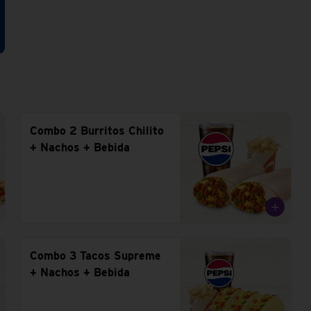
Combo 2 Burritos Chilito
+ Nachos + Bebida
Combo 3 Tacos Supreme
+ Nachos + Bebida