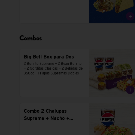
Combos
Big Bell Box para Dos
2 Burrito Supreme + 2 Bean Burrito 
+ 2 Gorditas Clásicas + 2 Bebidas de 
350cc + 1 Papas Supremas Dobles
Combo 2 Chalupas
Supreme + Nacho +
Bebida