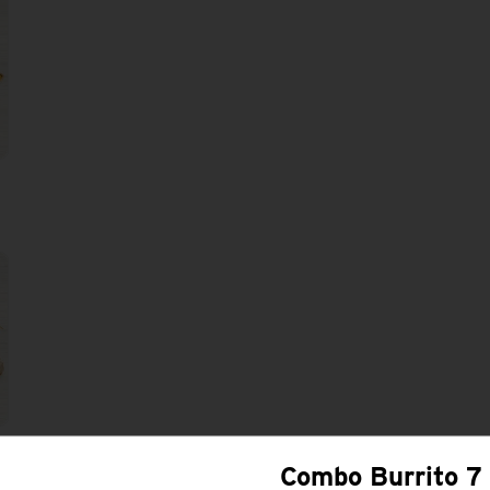
Combo Burrito 7