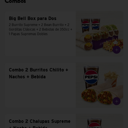
Combos
Big Bell Box para Dos
2 Burrito Supreme + 2 Bean Burrito + 2 
Gorditas Clásicas + 2 Bebidas de 350cc + 
1 Papas Supremas Dobles
Combo 2 Burritos Chilito +
Nachos + Bebida
Combo 2 Chalupas Supreme