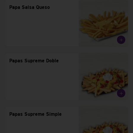
Papa Salsa Queso
Papas Supreme Doble
Papas Supreme Simple