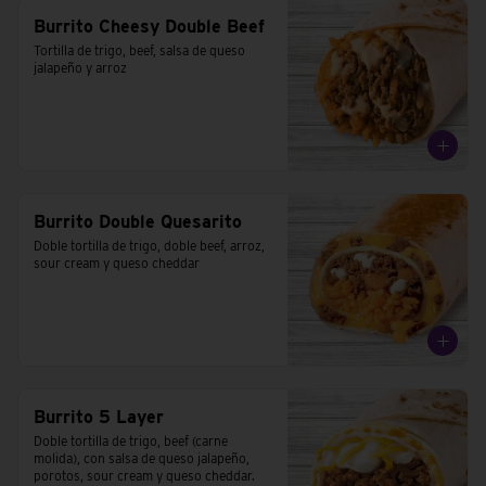
Burrito Cheesy Double Beef
Tortilla de trigo, beef, salsa de queso 
jalapeño y arroz
Burrito Double Quesarito
Doble tortilla de trigo, doble beef, arroz, 
sour cream y queso cheddar
Burrito 5 Layer
Doble tortilla de trigo, beef (carne 
molida), con salsa de queso jalapeño, 
porotos, sour cream y queso cheddar.