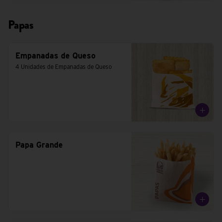
Papas
Empanadas de Queso
4 Unidades de Empanadas de Queso
Papa Grande