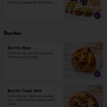
Nachos y 2 Bebidas de lata de 350cc.
Burritos
Burrito Bean
Tortilla de trigo, porotos, salsa roja, 
cebolla y queso cheddar.
Burrito Triple Melt
Tortilla de trigo,  Beef (carne molida), 
arroz , mezcla de tres quesos y salsa 
queso.