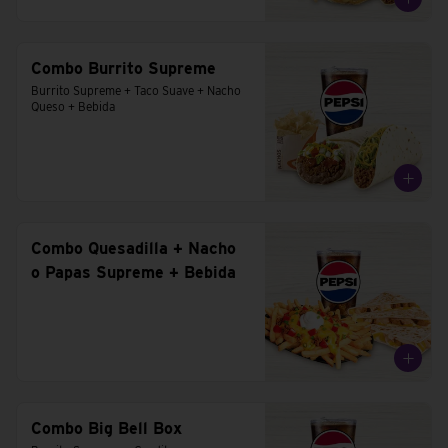
Combo Burrito Supreme
Burrito Supreme + Taco Suave + Nacho 
Queso + Bebida
Combo Quesadilla + Nacho
o Papas Supreme + Bebida
Combo Big Bell Box