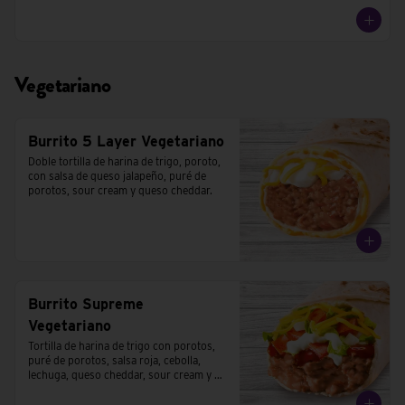
Vegetariano
Burrito 5 Layer Vegetariano
Doble tortilla de harina de trigo, poroto, 
con salsa de queso jalapeño, puré de 
porotos, sour cream y queso cheddar.
Burrito Supreme
Vegetariano
Tortilla de harina de trigo con porotos, 
puré de porotos, salsa roja, cebolla, 
lechuga, queso cheddar, sour cream y 
tomates