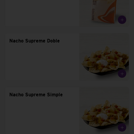
Nacho Supreme Doble
Nacho Supreme Simple