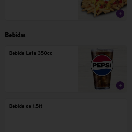
Bebidas
Bebida Lata 350cc
Bebida de 1.5lt