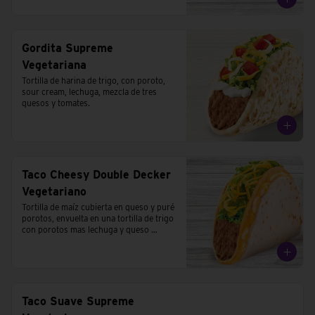
Gordita Supreme
Vegetariana
Tortilla de harina de trigo, con poroto, 
sour cream, lechuga, mezcla de tres 
quesos y tomates.
Taco Cheesy Double Decker
Vegetariano
Tortilla de maíz cubierta en queso y puré 
porotos, envuelta en una tortilla de trigo 
con porotos mas lechuga y queso 
cheddar.
Taco Suave Supreme