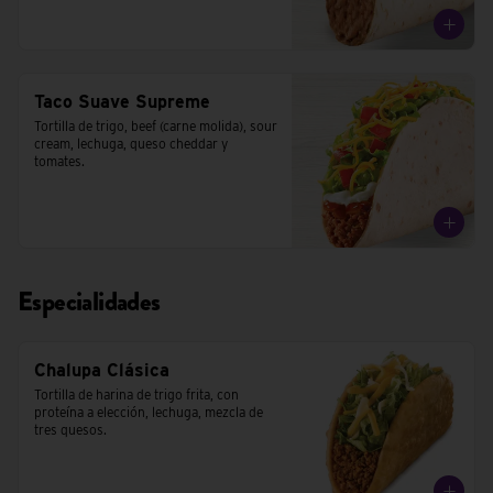
Taco Suave Supreme
Tortilla de trigo, beef (carne molida), sour 
cream, lechuga, queso cheddar y 
tomates.
Especialidades
Chalupa Clásica
Tortilla de harina de trigo frita, con 
proteína a elección, lechuga, mezcla de 
tres quesos.