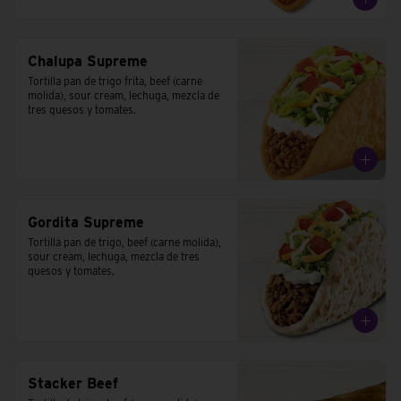
Chalupa Supreme
Tortilla pan de trigo frita, beef (carne 
molida), sour cream, lechuga, mezcla de 
tres quesos y tomates.
Gordita Supreme
Tortilla pan de trigo, beef (carne molida), 
sour cream, lechuga, mezcla de tres 
quesos y tomates.
Stacker Beef