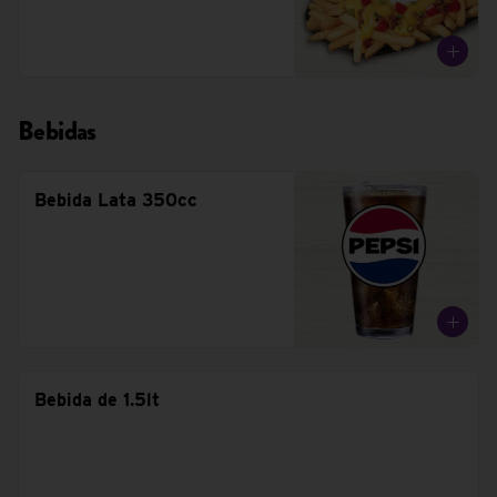
Bebidas
Bebida Lata 350cc
Bebida de 1.5lt