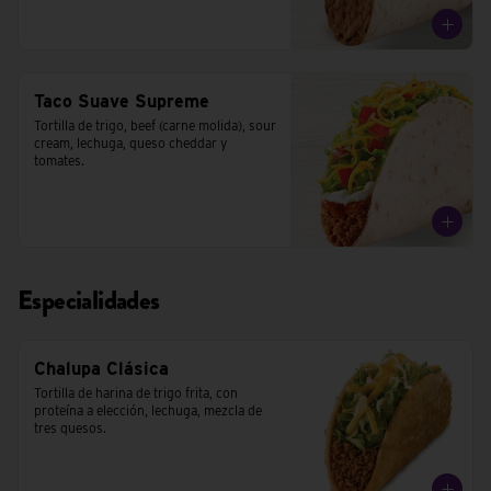
Taco Suave Supreme
Tortilla de trigo, beef (carne molida), sour 
cream, lechuga, queso cheddar y 
tomates.
Especialidades
Chalupa Clásica
Tortilla de harina de trigo frita, con 
proteína a elección, lechuga, mezcla de 
tres quesos.