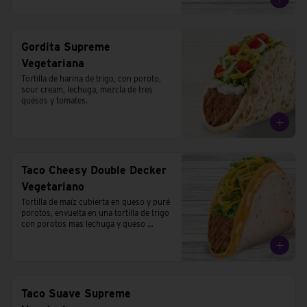
Gordita Supreme
Vegetariana
Tortilla de harina de trigo, con poroto, 
sour cream, lechuga, mezcla de tres 
quesos y tomates.
Taco Cheesy Double Decker
Vegetariano
Tortilla de maíz cubierta en queso y puré 
porotos, envuelta en una tortilla de trigo 
con porotos mas lechuga y queso 
cheddar.
Taco Suave Supreme