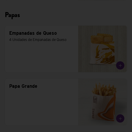
Papas
Empanadas de Queso
4 Unidades de Empanadas de Queso
Papa Grande