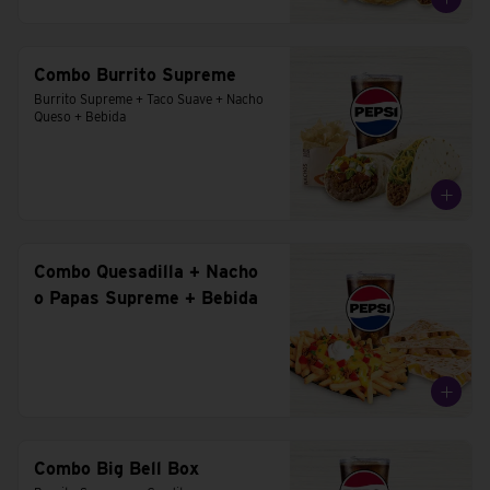
Combo Burrito Supreme
Burrito Supreme + Taco Suave + Nacho 
Queso + Bebida
Combo Quesadilla + Nacho
o Papas Supreme + Bebida
Combo Big Bell Box