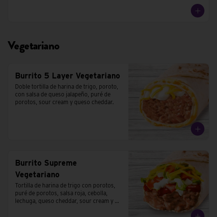
Vegetariano
Burrito 5 Layer Vegetariano
Doble tortilla de harina de trigo, poroto, 
con salsa de queso jalapeño, puré de 
porotos, sour cream y queso cheddar.
Burrito Supreme
Vegetariano
Tortilla de harina de trigo con porotos, 
puré de porotos, salsa roja, cebolla, 
lechuga, queso cheddar, sour cream y 
tomates