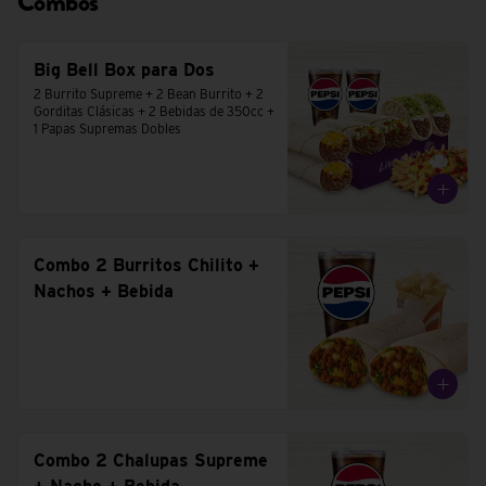
Combos
Big Bell Box para Dos
2 Burrito Supreme + 2 Bean Burrito + 2 
Gorditas Clásicas + 2 Bebidas de 350cc + 
1 Papas Supremas Dobles
Combo 2 Burritos Chilito +
Nachos + Bebida
Combo 2 Chalupas Supreme