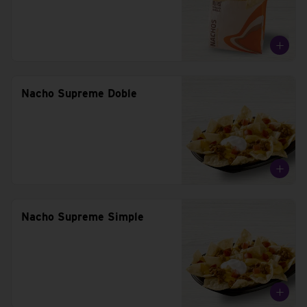
Nacho Supreme Doble
Nacho Supreme Simple