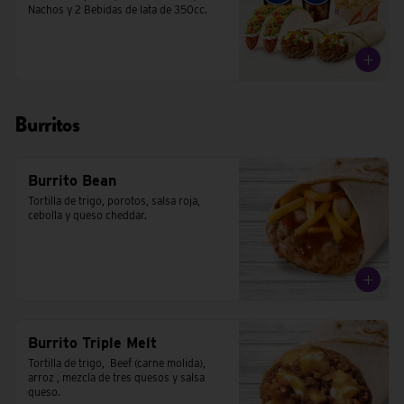
Nachos y 2 Bebidas de lata de 350cc.
Burritos
Burrito Bean
Tortilla de trigo, porotos, salsa roja, 
cebolla y queso cheddar.
Burrito Triple Melt
Tortilla de trigo,  Beef (carne molida), 
arroz , mezcla de tres quesos y salsa 
queso.