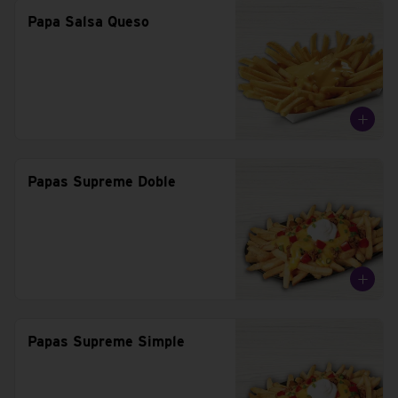
Papa Salsa Queso
Papas Supreme Doble
Papas Supreme Simple