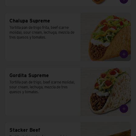
Chalupa Supreme
Tortilla pan de trigo frita, beef (carne 
molida), sour cream, lechuga, mezcla de 
tres quesos y tomates.
Gordita Supreme
Tortilla pan de trigo, beef (carne molida), 
sour cream, lechuga, mezcla de tres 
quesos y tomates.
Stacker Beef