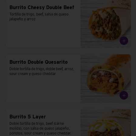
Burrito Cheesy Double Beef
Tortilla de trigo, beef, salsa de queso 
jalapeño y arroz
Burrito Double Quesarito
Doble tortilla de trigo, doble beef, arroz, 
sour cream y queso cheddar
Burrito 5 Layer
Doble tortilla de trigo, beef (carne 
molida), con salsa de queso jalapeño, 
porotos, sour cream y queso cheddar.