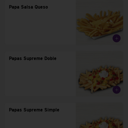
Papa Salsa Queso
Papas Supreme Doble
Papas Supreme Simple