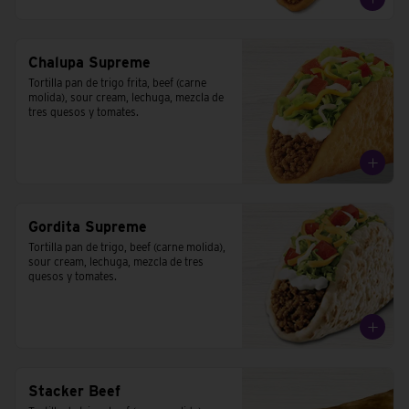
Chalupa Supreme
Tortilla pan de trigo frita, beef (carne 
molida), sour cream, lechuga, mezcla de 
tres quesos y tomates.
Gordita Supreme
Tortilla pan de trigo, beef (carne molida), 
sour cream, lechuga, mezcla de tres 
quesos y tomates.
Stacker Beef