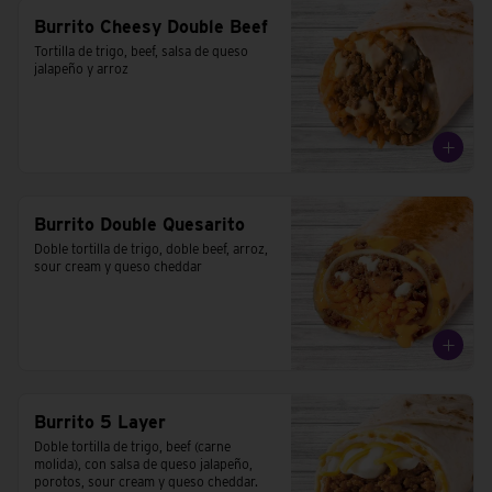
Burrito Cheesy Double Beef
Tortilla de trigo, beef, salsa de queso 
jalapeño y arroz
Burrito Double Quesarito
Doble tortilla de trigo, doble beef, arroz, 
sour cream y queso cheddar
Burrito 5 Layer
Doble tortilla de trigo, beef (carne 
molida), con salsa de queso jalapeño, 
porotos, sour cream y queso cheddar.