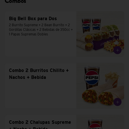
Combos
Big Bell Box para Dos
2 Burrito Supreme + 2 Bean Burrito + 2 
Gorditas Clásicas + 2 Bebidas de 350cc + 
1 Papas Supremas Dobles
Combo 2 Burritos Chilito +
Nachos + Bebida
Combo 2 Chalupas Supreme