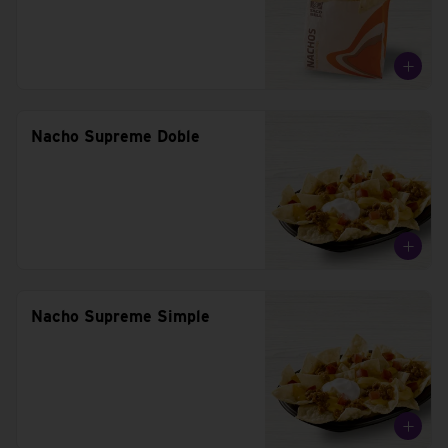
Nacho Supreme Doble
Nacho Supreme Simple