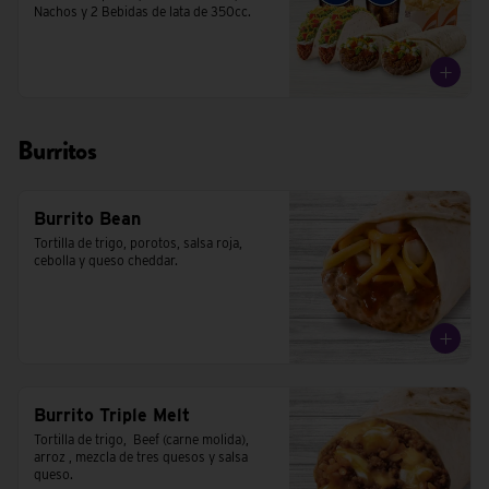
Nachos y 2 Bebidas de lata de 350cc.
Burritos
Burrito Bean
Tortilla de trigo, porotos, salsa roja, 
cebolla y queso cheddar.
Burrito Triple Melt
Tortilla de trigo,  Beef (carne molida), 
arroz , mezcla de tres quesos y salsa 
queso.