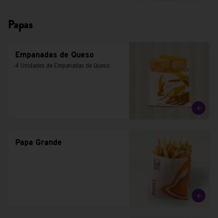
Papas
Empanadas de Queso
4 Unidades de Empanadas de Queso
Papa Grande