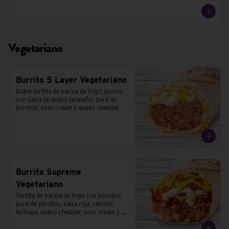
Vegetariano
Burrito 5 Layer Vegetariano
Doble tortilla de harina de trigo, poroto, 
con salsa de queso jalapeño, puré de 
porotos, sour cream y queso cheddar.
Burrito Supreme
Vegetariano
Tortilla de harina de trigo con porotos, 
puré de porotos, salsa roja, cebolla, 
lechuga, queso cheddar, sour cream y 
tomates