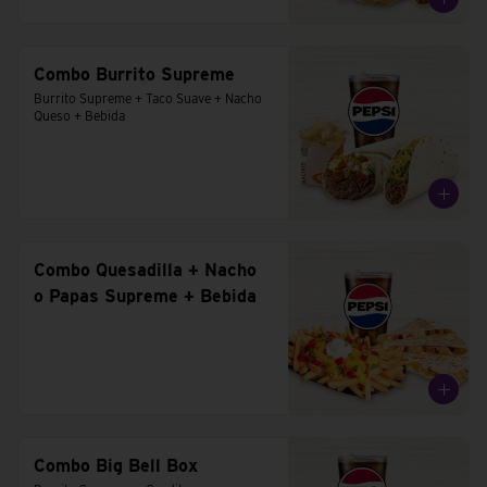
Combo Burrito Supreme
Burrito Supreme + Taco Suave + Nacho 
Queso + Bebida
Combo Quesadilla + Nacho
o Papas Supreme + Bebida
Combo Big Bell Box