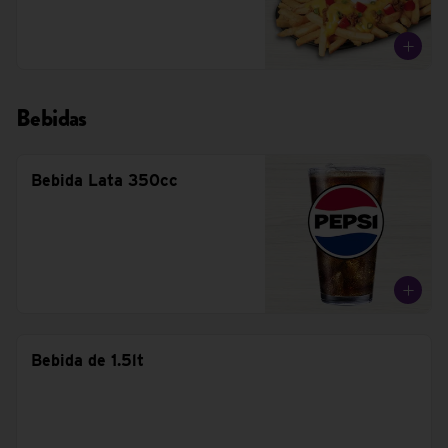
Bebidas
Bebida Lata 350cc
Bebida de 1.5lt