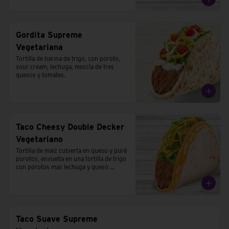
Gordita Supreme
Vegetariana
Tortilla de harina de trigo, con poroto, 
sour cream, lechuga, mezcla de tres 
quesos y tomates.
Taco Cheesy Double Decker
Vegetariano
Tortilla de maíz cubierta en queso y puré 
porotos, envuelta en una tortilla de trigo 
con porotos mas lechuga y queso 
cheddar.
Taco Suave Supreme