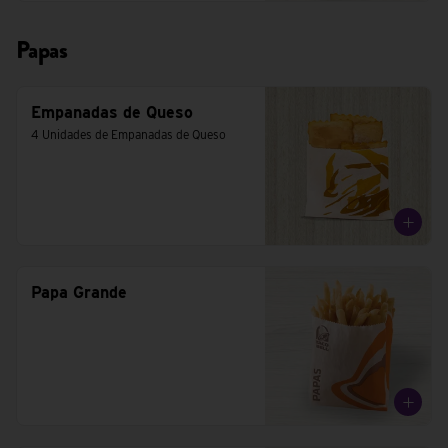
Papas
Empanadas de Queso
4 Unidades de Empanadas de Queso
Papa Grande