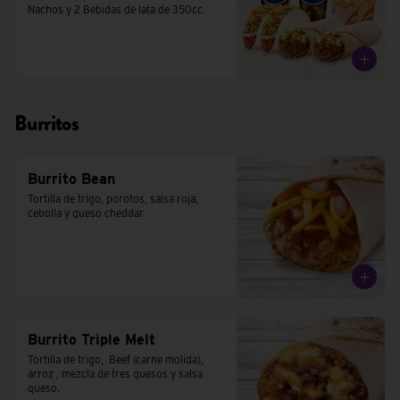
Nachos y 2 Bebidas de lata de 350cc.
Burritos
Burrito Bean
Tortilla de trigo, porotos, salsa roja, 
cebolla y queso cheddar.
Burrito Triple Melt
Tortilla de trigo,  Beef (carne molida), 
arroz , mezcla de tres quesos y salsa 
queso.