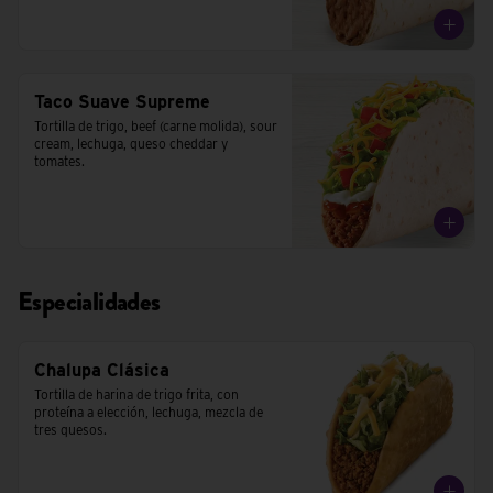
Taco Suave Supreme
Tortilla de trigo, beef (carne molida), sour 
cream, lechuga, queso cheddar y 
tomates.
Especialidades
Chalupa Clásica
Tortilla de harina de trigo frita, con 
proteína a elección, lechuga, mezcla de 
tres quesos.