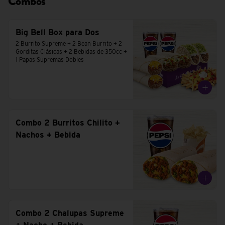
Combos
Big Bell Box para Dos
2 Burrito Supreme + 2 Bean Burrito + 2 
Gorditas Clásicas + 2 Bebidas de 350cc + 
1 Papas Supremas Dobles
Combo 2 Burritos Chilito +
Nachos + Bebida
Combo 2 Chalupas Supreme