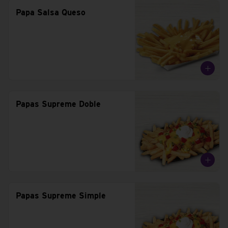
Papa Salsa Queso
Papas Supreme Doble
Papas Supreme Simple