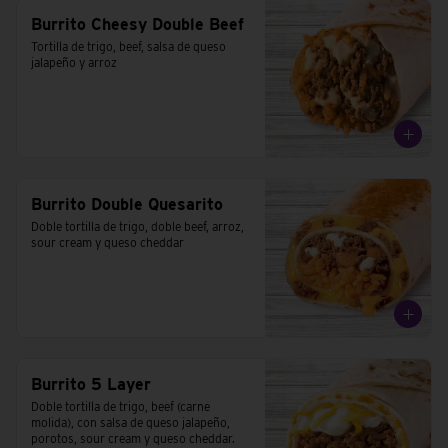
Burrito Cheesy Double Beef
Tortilla de trigo, beef, salsa de queso 
jalapeño y arroz
Burrito Double Quesarito
Doble tortilla de trigo, doble beef, arroz, 
sour cream y queso cheddar
Burrito 5 Layer
Doble tortilla de trigo, beef (carne 
molida), con salsa de queso jalapeño, 
porotos, sour cream y queso cheddar.