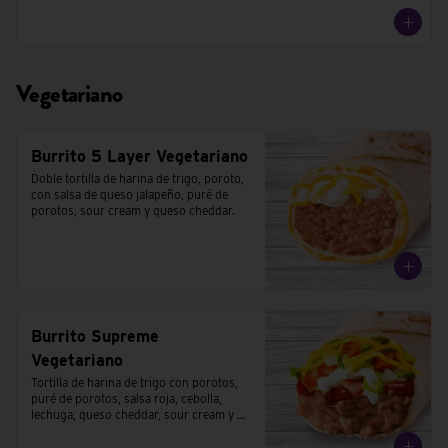
Vegetariano
Burrito 5 Layer Vegetariano
Doble tortilla de harina de trigo, poroto, 
con salsa de queso jalapeño, puré de 
porotos, sour cream y queso cheddar.
Burrito Supreme
Vegetariano
Tortilla de harina de trigo con porotos, 
puré de porotos, salsa roja, cebolla, 
lechuga, queso cheddar, sour cream y 
tomates