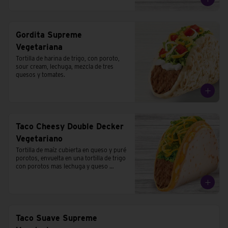
Gordita Supreme
Vegetariana
Tortilla de harina de trigo, con poroto, 
sour cream, lechuga, mezcla de tres 
quesos y tomates.
Taco Cheesy Double Decker
Vegetariano
Tortilla de maíz cubierta en queso y puré 
porotos, envuelta en una tortilla de trigo 
con porotos mas lechuga y queso 
cheddar.
Taco Suave Supreme