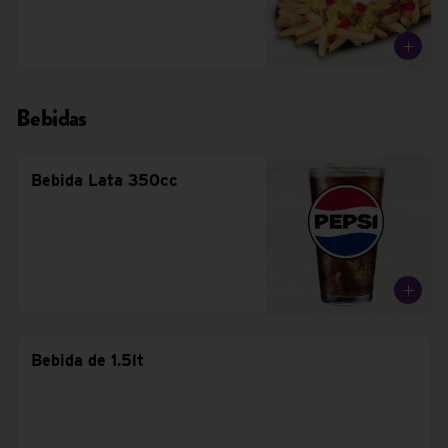
Bebidas
Bebida Lata 350cc
Bebida de 1.5lt