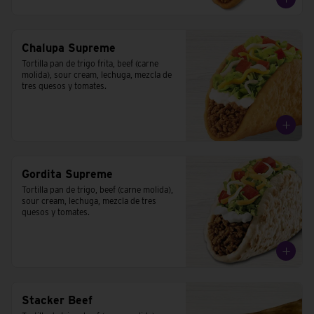
Chalupa Supreme
Tortilla pan de trigo frita, beef (carne 
molida), sour cream, lechuga, mezcla de 
tres quesos y tomates.
Gordita Supreme
Tortilla pan de trigo, beef (carne molida), 
sour cream, lechuga, mezcla de tres 
quesos y tomates.
Stacker Beef