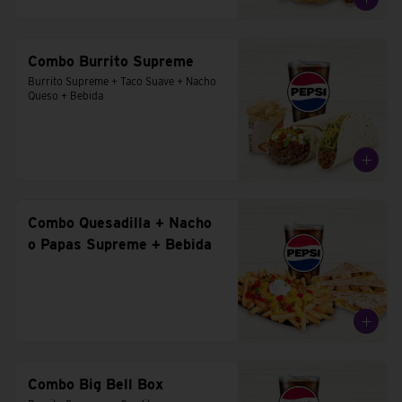
Combo Burrito Supreme
Burrito Supreme + Taco Suave + Nacho 
Queso + Bebida
Combo Quesadilla + Nacho
o Papas Supreme + Bebida
Combo Big Bell Box