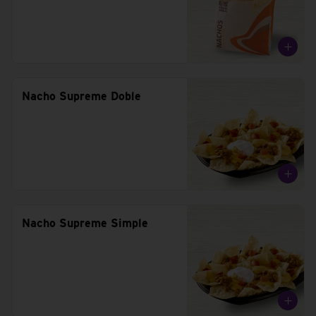
Nacho Supreme Doble
Nacho Supreme Simple