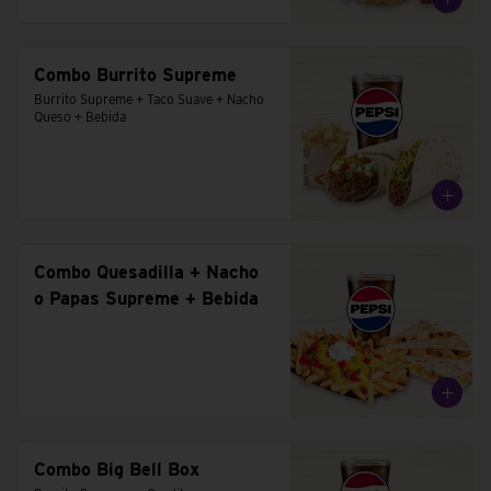
Combo Burrito Supreme
Burrito Supreme + Taco Suave + Nacho 
Queso + Bebida
Combo Quesadilla + Nacho
o Papas Supreme + Bebida
Combo Big Bell Box