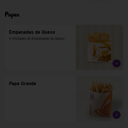
Papas
Empanadas de Queso
4 Unidades de Empanadas de Queso
Papa Grande