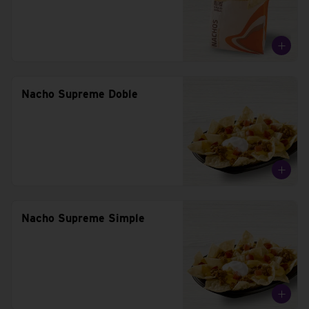
Nacho Supreme Doble
Nacho Supreme Simple