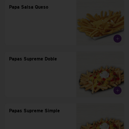
Papa Salsa Queso
Papas Supreme Doble
Papas Supreme Simple