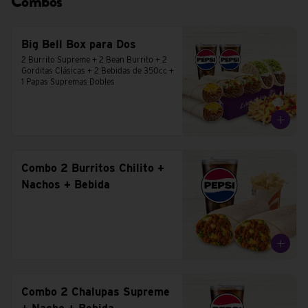
Combos
Big Bell Box para Dos
2 Burrito Supreme + 2 Bean Burrito + 2 
Gorditas Clásicas + 2 Bebidas de 350cc + 
1 Papas Supremas Dobles
Combo 2 Burritos Chilito +
Nachos + Bebida
Combo 2 Chalupas Supreme