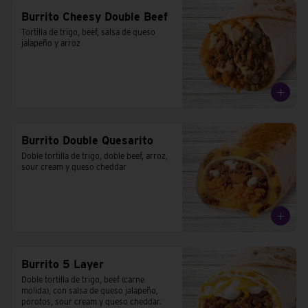
Burrito Cheesy Double Beef
Tortilla de trigo, beef, salsa de queso 
jalapeño y arroz
Burrito Double Quesarito
Doble tortilla de trigo, doble beef, arroz, 
sour cream y queso cheddar
Burrito 5 Layer
Doble tortilla de trigo, beef (carne 
molida), con salsa de queso jalapeño, 
porotos, sour cream y queso cheddar.