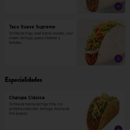
Taco Suave Supreme
Tortilla de trigo, beef (carne molida), sour 
cream, lechuga, queso cheddar y 
tomates.
Especialidades
Chalupa Clásica
Tortilla de harina de trigo frita, con 
proteína a elección, lechuga, mezcla de 
tres quesos.