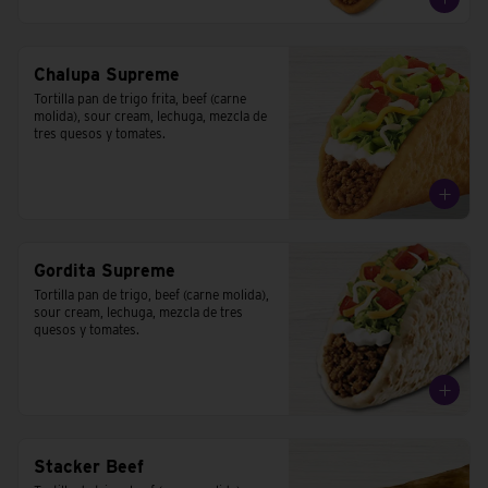
Chalupa Supreme
Tortilla pan de trigo frita, beef (carne 
molida), sour cream, lechuga, mezcla de 
tres quesos y tomates.
Gordita Supreme
Tortilla pan de trigo, beef (carne molida), 
sour cream, lechuga, mezcla de tres 
quesos y tomates.
Stacker Beef