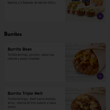
Nachos y 2 Bebidas de lata de 350cc.
Burritos
Burrito Bean
Tortilla de trigo, porotos, salsa roja, 
cebolla y queso cheddar.
Burrito Triple Melt
Tortilla de trigo,  Beef (carne molida), 
arroz , mezcla de tres quesos y salsa 
queso.