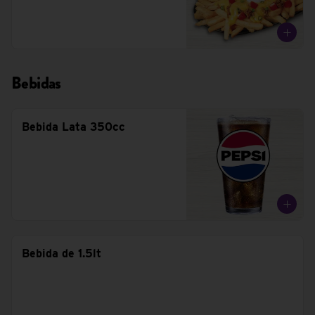
Bebidas
Bebida Lata 350cc
Bebida de 1.5lt