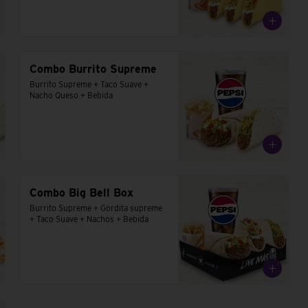
Combo Burrito Supreme
Burrito Supreme + Taco Suave + 
Nacho Queso + Bebida
Combo Big Bell Box
Burrito Supreme + Gordita supreme 
+ Taco Suave + Nachos + Bebida