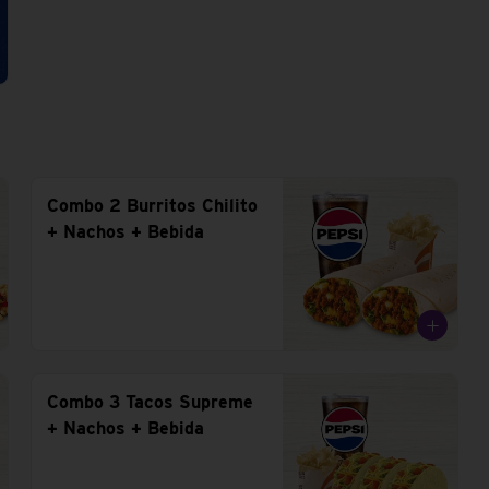
Combo 2 Burritos Chilito
+ Nachos + Bebida
Combo 3 Tacos Supreme
+ Nachos + Bebida