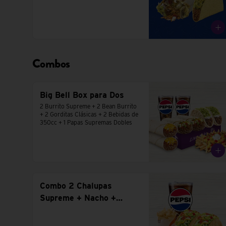
Combos
Big Bell Box para Dos
2 Burrito Supreme + 2 Bean Burrito 
+ 2 Gorditas Clásicas + 2 Bebidas de 
350cc + 1 Papas Supremas Dobles
Combo 2 Chalupas
Supreme + Nacho +
Bebida