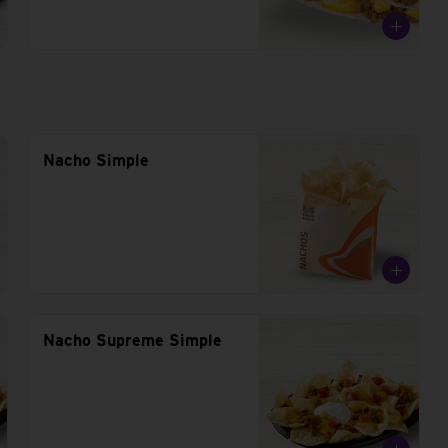
Nacho Simple
Nacho Supreme Simple