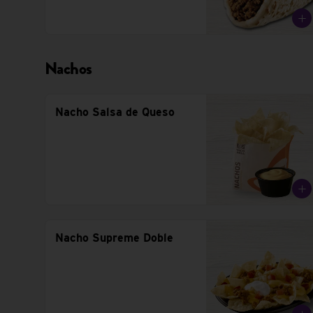
Nachos
Nacho Salsa de Queso
Nacho Supreme Doble