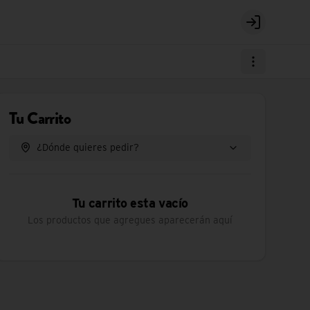
Login
Tu Carrito
¿Dónde quieres pedir?
Tu carrito esta vacío
Los productos que agregues aparecerán aquí