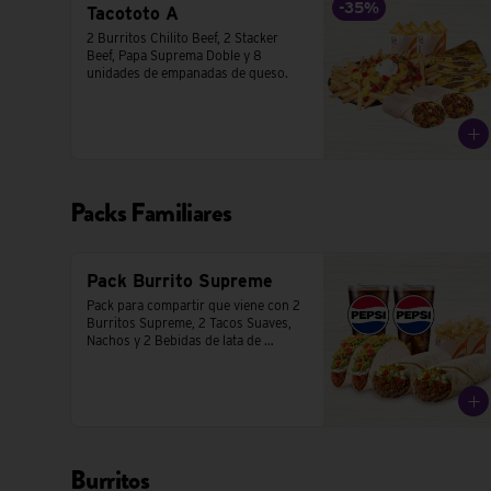
-
35
%
Tacototo A
2 Burritos Chilito Beef, 2 Stacker 
Beef, Papa Suprema Doble y 8 
unidades de empanadas de queso.
Packs Familiares
Pack Burrito Supreme
Pack para compartir que viene con 2 
Burritos Supreme, 2 Tacos Suaves,  
Nachos y 2 Bebidas de lata de 
350cc.
Burritos