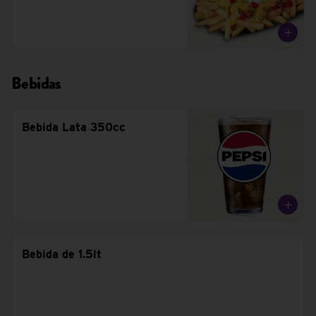
Bebidas
Bebida Lata 350cc
Bebida de 1.5lt