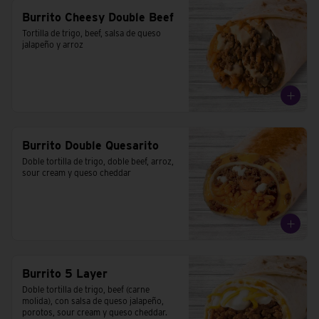
Burrito Cheesy Double Beef
Tortilla de trigo, beef, salsa de queso 
jalapeño y arroz
Burrito Double Quesarito
Doble tortilla de trigo, doble beef, arroz, 
sour cream y queso cheddar
Burrito 5 Layer
Doble tortilla de trigo, beef (carne 
molida), con salsa de queso jalapeño, 
porotos, sour cream y queso cheddar.