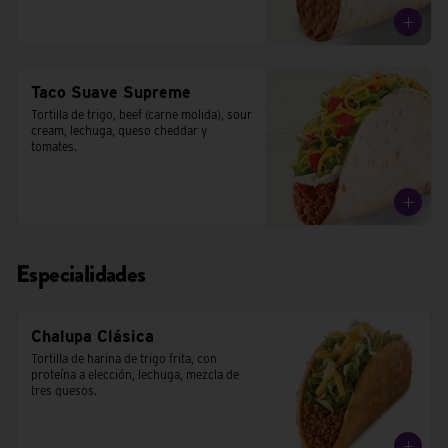
Taco Suave Supreme
Tortilla de trigo, beef (carne molida), sour 
cream, lechuga, queso cheddar y 
tomates.
Especialidades
Chalupa Clásica
Tortilla de harina de trigo frita, con 
proteína a elección, lechuga, mezcla de 
tres quesos.