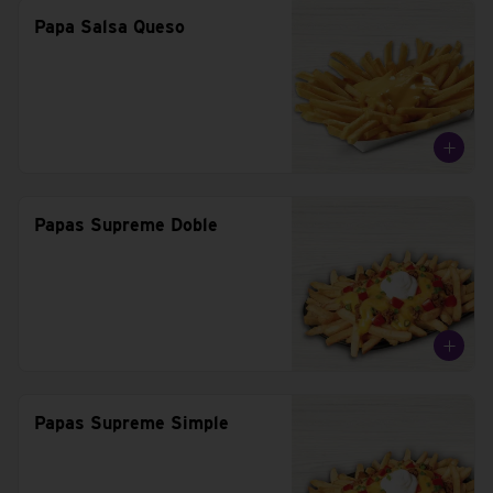
Papa Salsa Queso
Papas Supreme Doble
Papas Supreme Simple