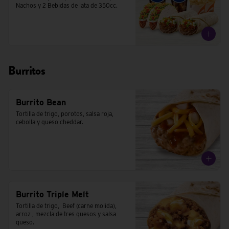
Nachos y 2 Bebidas de lata de 350cc.
Burritos
Burrito Bean
Tortilla de trigo, porotos, salsa roja, 
cebolla y queso cheddar.
Burrito Triple Melt
Tortilla de trigo,  Beef (carne molida), 
arroz , mezcla de tres quesos y salsa 
queso.