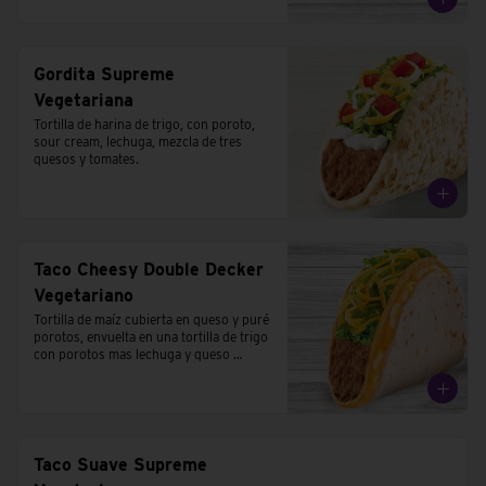
Gordita Supreme
Vegetariana
Tortilla de harina de trigo, con poroto, 
sour cream, lechuga, mezcla de tres 
quesos y tomates.
Taco Cheesy Double Decker
Vegetariano
Tortilla de maíz cubierta en queso y puré 
porotos, envuelta en una tortilla de trigo 
con porotos mas lechuga y queso 
cheddar.
Taco Suave Supreme