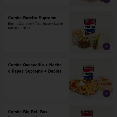
Combo Burrito Supreme
Burrito Supreme + Taco Suave + Nacho 
Queso + Bebida
Combo Quesadilla + Nacho
o Papas Supreme + Bebida
Combo Big Bell Box