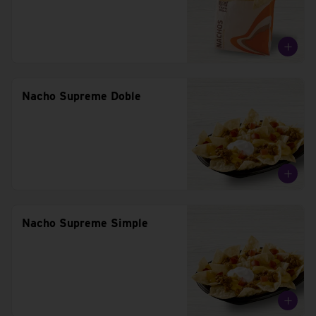
Nacho Supreme Doble
Nacho Supreme Simple