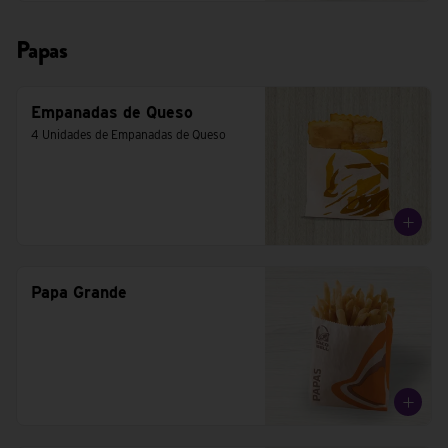
Papas
Empanadas de Queso
4 Unidades de Empanadas de Queso
Papa Grande