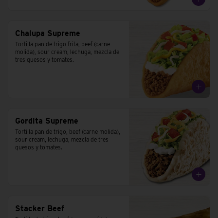
Chalupa Supreme
Tortilla pan de trigo frita, beef (carne 
molida), sour cream, lechuga, mezcla de 
tres quesos y tomates.
Gordita Supreme
Tortilla pan de trigo, beef (carne molida), 
sour cream, lechuga, mezcla de tres 
quesos y tomates.
Stacker Beef