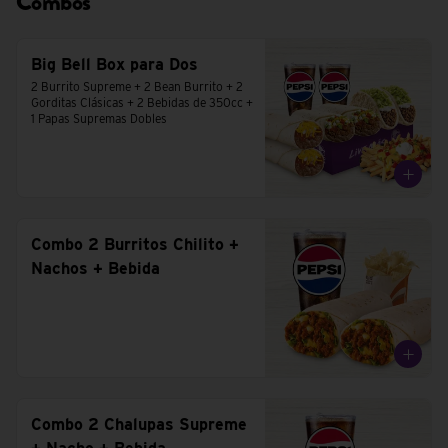
Combos
Big Bell Box para Dos
2 Burrito Supreme + 2 Bean Burrito + 2 
Gorditas Clásicas + 2 Bebidas de 350cc + 
1 Papas Supremas Dobles
Combo 2 Burritos Chilito +
Nachos + Bebida
Combo 2 Chalupas Supreme