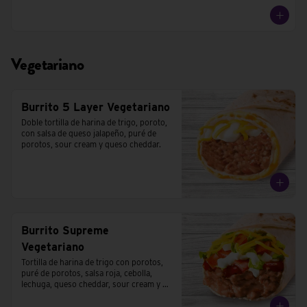
Vegetariano
Burrito 5 Layer Vegetariano
Doble tortilla de harina de trigo, poroto, 
con salsa de queso jalapeño, puré de 
porotos, sour cream y queso cheddar.
Burrito Supreme
Vegetariano
Tortilla de harina de trigo con porotos, 
puré de porotos, salsa roja, cebolla, 
lechuga, queso cheddar, sour cream y 
tomates