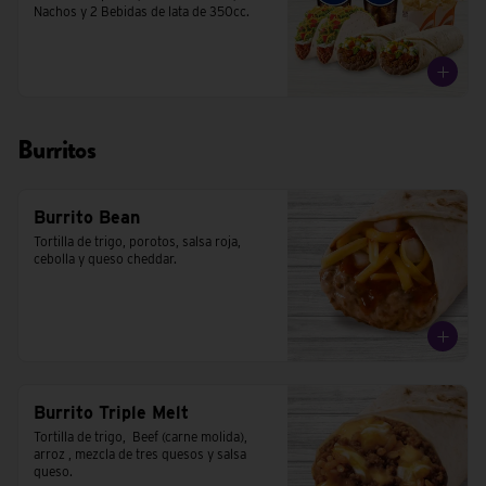
Nachos y 2 Bebidas de lata de 350cc.
Burritos
Burrito Bean
Tortilla de trigo, porotos, salsa roja, 
cebolla y queso cheddar.
Burrito Triple Melt
Tortilla de trigo,  Beef (carne molida), 
arroz , mezcla de tres quesos y salsa 
queso.