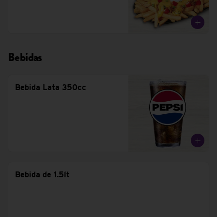
Bebidas
Bebida Lata 350cc
Bebida de 1.5lt