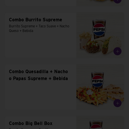
Combo Burrito Supreme
Burrito Supreme + Taco Suave + Nacho 
Queso + Bebida
Combo Quesadilla + Nacho
o Papas Supreme + Bebida
Combo Big Bell Box