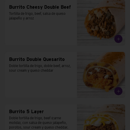
Burrito Cheesy Double Beef
Tortilla de trigo, beef, salsa de queso 
jalapeño y arroz
Burrito Double Quesarito
Doble tortilla de trigo, doble beef, arroz, 
sour cream y queso cheddar
Burrito 5 Layer
Doble tortilla de trigo, beef (carne 
molida), con salsa de queso jalapeño, 
porotos, sour cream y queso cheddar.