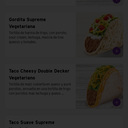
Gordita Supreme
Vegetariana
Tortilla de harina de trigo, con poroto, 
sour cream, lechuga, mezcla de tres 
quesos y tomates.
Taco Cheesy Double Decker
Vegetariano
Tortilla de maíz cubierta en queso y puré 
porotos, envuelta en una tortilla de trigo 
con porotos mas lechuga y queso 
cheddar.
Taco Suave Supreme