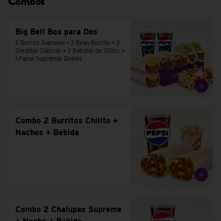
Combos
Big Bell Box para Dos
2 Burrito Supreme + 2 Bean Burrito + 2 
Gorditas Clásicas + 2 Bebidas de 350cc + 
1 Papas Supremas Dobles
Combo 2 Burritos Chilito +
Nachos + Bebida
Combo 2 Chalupas Supreme