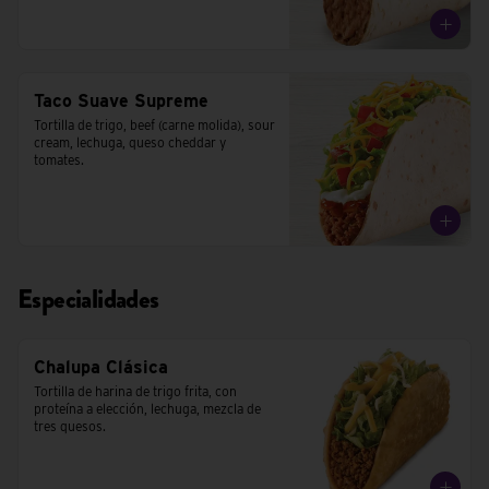
Taco Suave Supreme
Tortilla de trigo, beef (carne molida), sour 
cream, lechuga, queso cheddar y 
tomates.
Especialidades
Chalupa Clásica
Tortilla de harina de trigo frita, con 
proteína a elección, lechuga, mezcla de 
tres quesos.