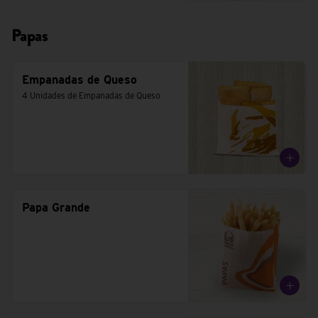
Papas
Empanadas de Queso
4 Unidades de Empanadas de Queso
Papa Grande