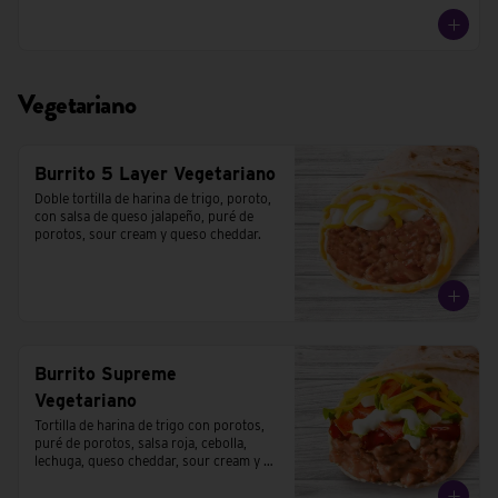
Vegetariano
Burrito 5 Layer Vegetariano
Doble tortilla de harina de trigo, poroto, 
con salsa de queso jalapeño, puré de 
porotos, sour cream y queso cheddar.
Burrito Supreme
Vegetariano
Tortilla de harina de trigo con porotos, 
puré de porotos, salsa roja, cebolla, 
lechuga, queso cheddar, sour cream y 
tomates