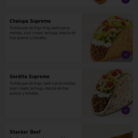
Chalupa Supreme
Tortilla pan de trigo frita, beef (carne 
molida), sour cream, lechuga, mezcla de 
tres quesos y tomates.
Gordita Supreme
Tortilla pan de trigo, beef (carne molida), 
sour cream, lechuga, mezcla de tres 
quesos y tomates.
Stacker Beef