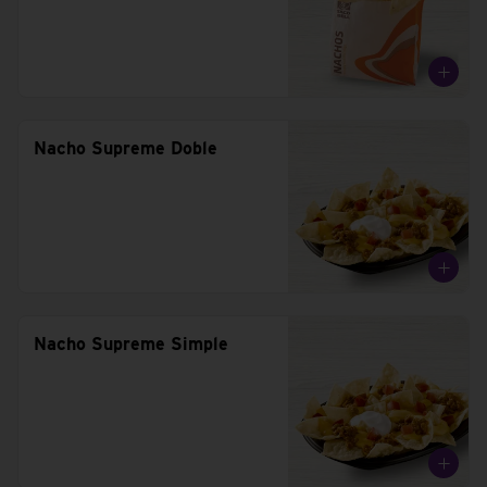
Nacho Supreme Doble
Nacho Supreme Simple