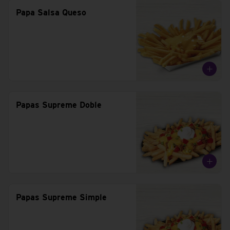
Papa Salsa Queso
Papas Supreme Doble
Papas Supreme Simple