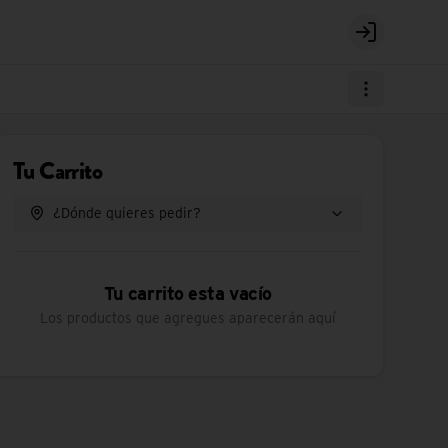
Login
Tu Carrito
¿Dónde quieres pedir?
Tu carrito esta vacío
Los productos que agregues aparecerán aquí