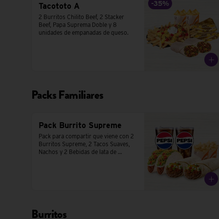
-
35
%
Tacototo A
2 Burritos Chilito Beef, 2 Stacker 
Beef, Papa Suprema Doble y 8 
unidades de empanadas de queso.
Packs Familiares
Pack Burrito Supreme
Pack para compartir que viene con 2 
Burritos Supreme, 2 Tacos Suaves,  
Nachos y 2 Bebidas de lata de 
350cc.
Burritos