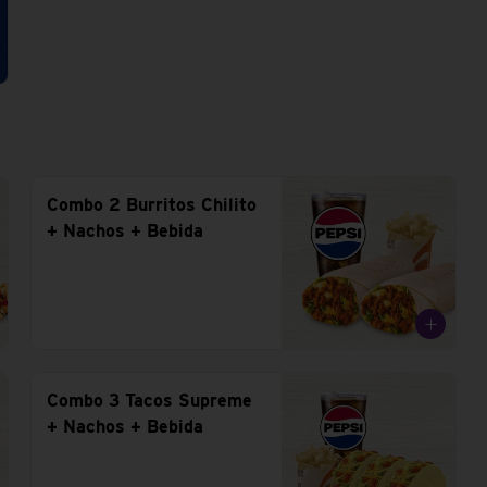
Combo 2 Burritos Chilito
+ Nachos + Bebida
Combo 3 Tacos Supreme
+ Nachos + Bebida