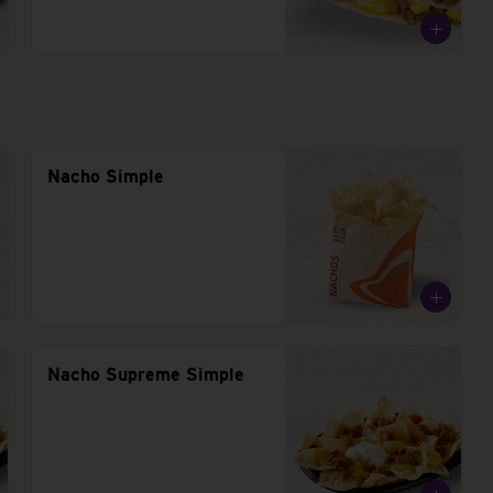
Nacho Simple
Nacho Supreme Simple