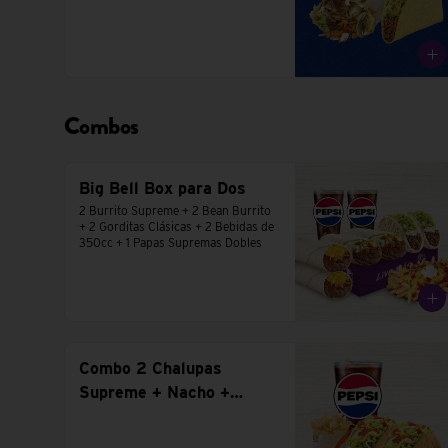
Combos
Big Bell Box para Dos
2 Burrito Supreme + 2 Bean Burrito 
+ 2 Gorditas Clásicas + 2 Bebidas de 
350cc + 1 Papas Supremas Dobles
Combo 2 Chalupas
Supreme + Nacho +
Bebida