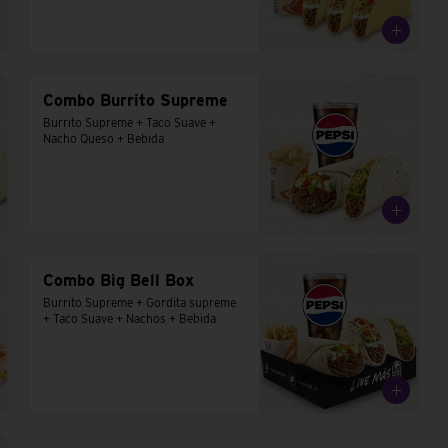
Combo Burrito Supreme
Burrito Supreme + Taco Suave + 
Nacho Queso + Bebida
Combo Big Bell Box
Burrito Supreme + Gordita supreme 
+ Taco Suave + Nachos + Bebida