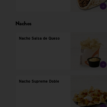
Nachos
Nacho Salsa de Queso
Nacho Supreme Doble