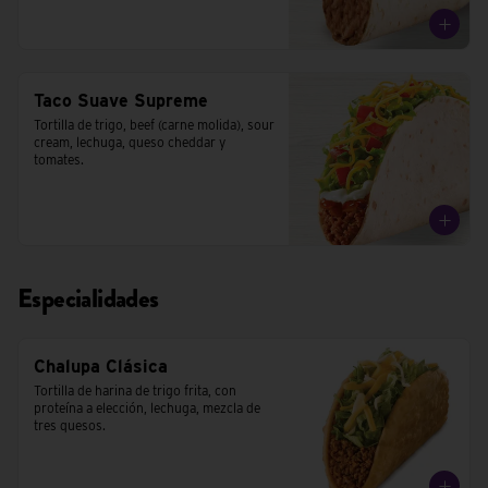
Taco Suave Supreme
Tortilla de trigo, beef (carne molida), sour 
cream, lechuga, queso cheddar y 
tomates.
Especialidades
Chalupa Clásica
Tortilla de harina de trigo frita, con 
proteína a elección, lechuga, mezcla de 
tres quesos.