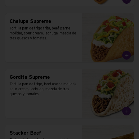
Chalupa Supreme
Tortilla pan de trigo frita, beef (carne 
molida), sour cream, lechuga, mezcla de 
tres quesos y tomates.
Gordita Supreme
Tortilla pan de trigo, beef (carne molida), 
sour cream, lechuga, mezcla de tres 
quesos y tomates.
Stacker Beef