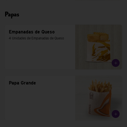
Papas
Empanadas de Queso
4 Unidades de Empanadas de Queso
Papa Grande