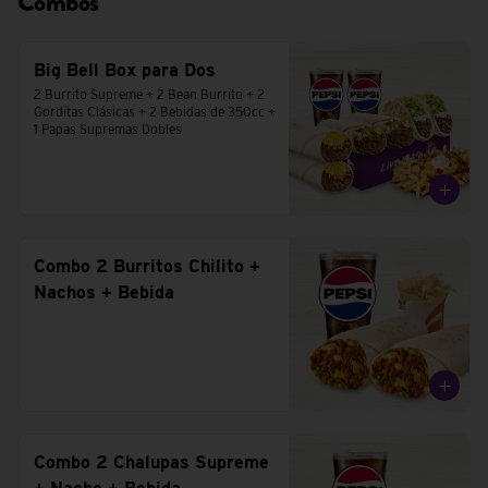
Combos
Big Bell Box para Dos
2 Burrito Supreme + 2 Bean Burrito + 2 
Gorditas Clásicas + 2 Bebidas de 350cc + 
1 Papas Supremas Dobles
Combo 2 Burritos Chilito +
Nachos + Bebida
Combo 2 Chalupas Supreme