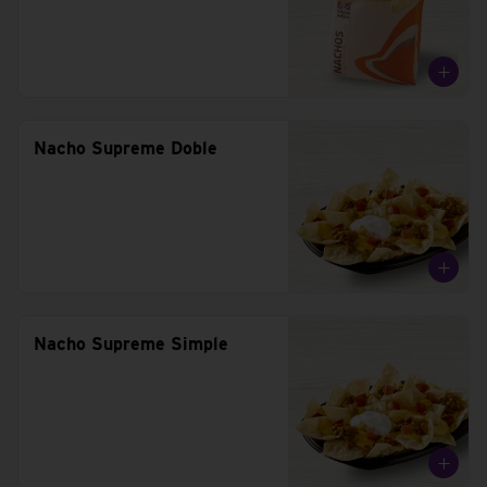
Nacho Supreme Doble
Nacho Supreme Simple