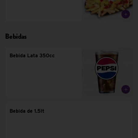
Bebidas
Bebida Lata 350cc
Bebida de 1.5lt