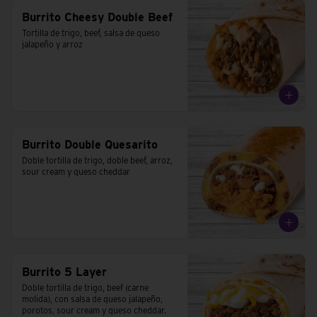
Burrito Cheesy Double Beef
Tortilla de trigo, beef, salsa de queso 
jalapeño y arroz
Burrito Double Quesarito
Doble tortilla de trigo, doble beef, arroz, 
sour cream y queso cheddar
Burrito 5 Layer
Doble tortilla de trigo, beef (carne 
molida), con salsa de queso jalapeño, 
porotos, sour cream y queso cheddar.