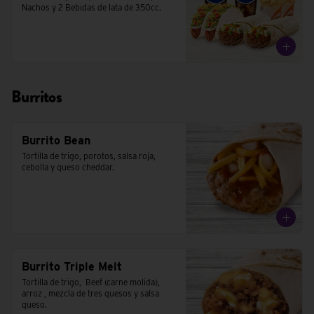
Nachos y 2 Bebidas de lata de 350cc.
Burritos
Burrito Bean
Tortilla de trigo, porotos, salsa roja, 
cebolla y queso cheddar.
Burrito Triple Melt
Tortilla de trigo,  Beef (carne molida), 
arroz , mezcla de tres quesos y salsa 
queso.