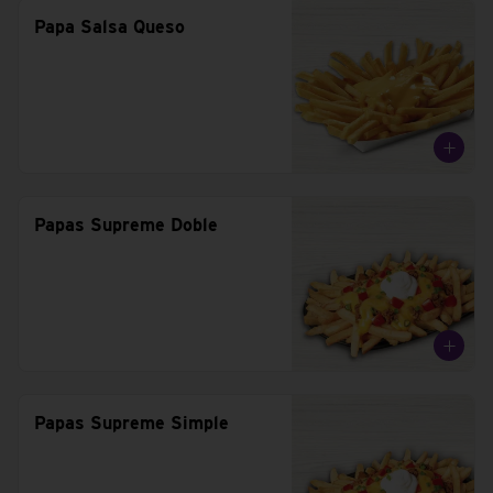
Papa Salsa Queso
Papas Supreme Doble
Papas Supreme Simple