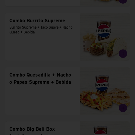
Combo Burrito Supreme
Burrito Supreme + Taco Suave + Nacho 
Queso + Bebida
Combo Quesadilla + Nacho
o Papas Supreme + Bebida
Combo Big Bell Box