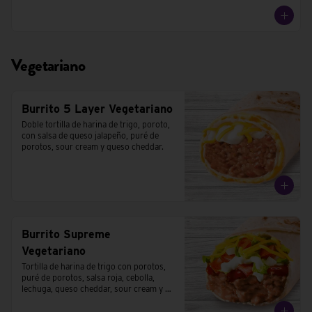
Vegetariano
Burrito 5 Layer Vegetariano
Doble tortilla de harina de trigo, poroto, 
con salsa de queso jalapeño, puré de 
porotos, sour cream y queso cheddar.
Burrito Supreme
Vegetariano
Tortilla de harina de trigo con porotos, 
puré de porotos, salsa roja, cebolla, 
lechuga, queso cheddar, sour cream y 
tomates