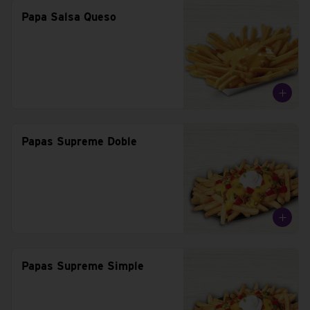
Papa Salsa Queso
Papas Supreme Doble
Papas Supreme Simple