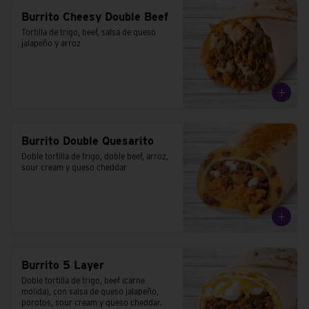
Burrito Cheesy Double Beef
Tortilla de trigo, beef, salsa de queso 
jalapeño y arroz
Burrito Double Quesarito
Doble tortilla de trigo, doble beef, arroz, 
sour cream y queso cheddar
Burrito 5 Layer
Doble tortilla de trigo, beef (carne 
molida), con salsa de queso jalapeño, 
porotos, sour cream y queso cheddar.