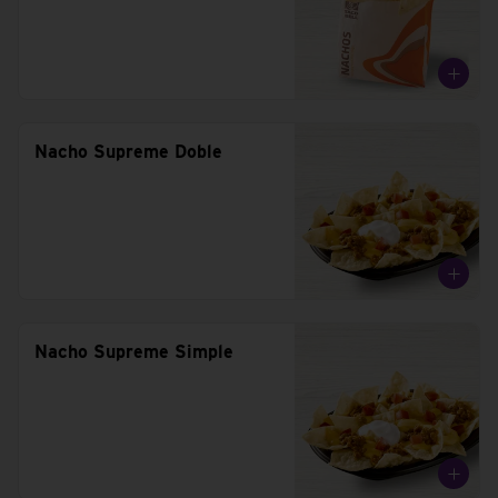
Nacho Supreme Doble
Nacho Supreme Simple