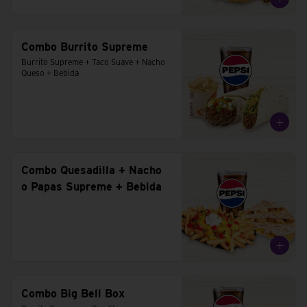
Combo Burrito Supreme
Burrito Supreme + Taco Suave + Nacho 
Queso + Bebida
Combo Quesadilla + Nacho
o Papas Supreme + Bebida
Combo Big Bell Box