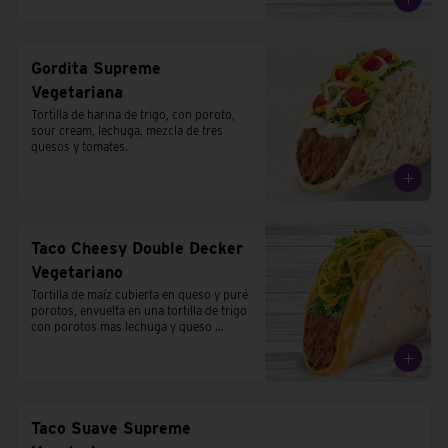
Gordita Supreme
Vegetariana
Tortilla de harina de trigo, con poroto, 
sour cream, lechuga, mezcla de tres 
quesos y tomates.
Taco Cheesy Double Decker
Vegetariano
Tortilla de maíz cubierta en queso y puré 
porotos, envuelta en una tortilla de trigo 
con porotos mas lechuga y queso 
cheddar.
Taco Suave Supreme