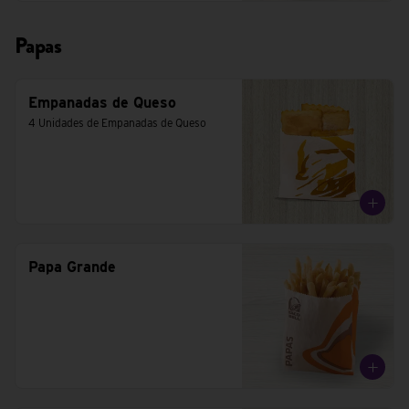
Papas
Empanadas de Queso
4 Unidades de Empanadas de Queso
Papa Grande