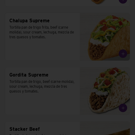
Chalupa Supreme
Tortilla pan de trigo frita, beef (carne 
molida), sour cream, lechuga, mezcla de 
tres quesos y tomates.
Gordita Supreme
Tortilla pan de trigo, beef (carne molida), 
sour cream, lechuga, mezcla de tres 
quesos y tomates.
Stacker Beef