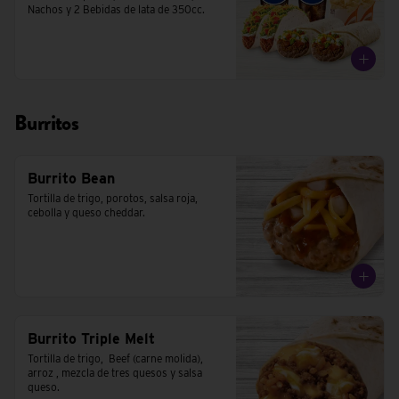
Nachos y 2 Bebidas de lata de 350cc.
Burritos
Burrito Bean
Tortilla de trigo, porotos, salsa roja, 
cebolla y queso cheddar.
Burrito Triple Melt
Tortilla de trigo,  Beef (carne molida), 
arroz , mezcla de tres quesos y salsa 
queso.