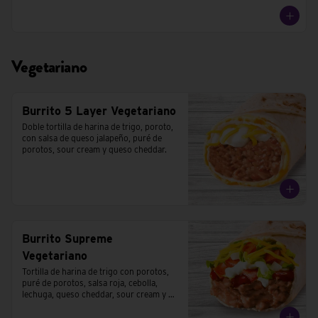
Vegetariano
Burrito 5 Layer Vegetariano
Doble tortilla de harina de trigo, poroto, 
con salsa de queso jalapeño, puré de 
porotos, sour cream y queso cheddar.
Burrito Supreme
Vegetariano
Tortilla de harina de trigo con porotos, 
puré de porotos, salsa roja, cebolla, 
lechuga, queso cheddar, sour cream y 
tomates