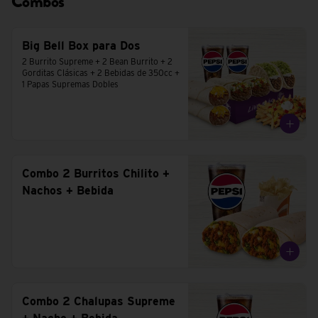
Combos
Big Bell Box para Dos
2 Burrito Supreme + 2 Bean Burrito + 2 
Gorditas Clásicas + 2 Bebidas de 350cc + 
1 Papas Supremas Dobles
Combo 2 Burritos Chilito +
Nachos + Bebida
Combo 2 Chalupas Supreme