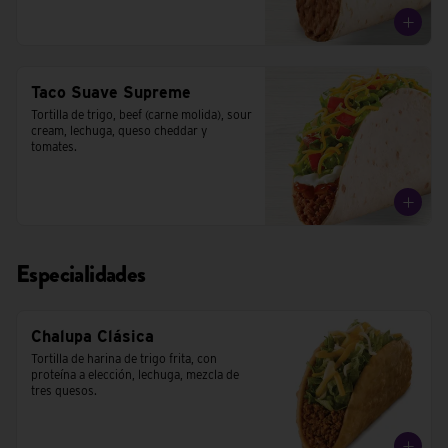
Taco Suave Supreme
Tortilla de trigo, beef (carne molida), sour 
cream, lechuga, queso cheddar y 
tomates.
Especialidades
Chalupa Clásica
Tortilla de harina de trigo frita, con 
proteína a elección, lechuga, mezcla de 
tres quesos.