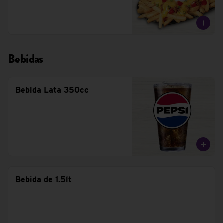
Bebidas
Bebida Lata 350cc
Bebida de 1.5lt