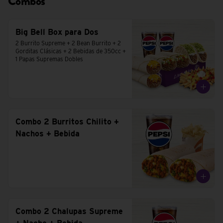
Combos
Big Bell Box para Dos
2 Burrito Supreme + 2 Bean Burrito + 2 
Gorditas Clásicas + 2 Bebidas de 350cc + 
1 Papas Supremas Dobles
Combo 2 Burritos Chilito +
Nachos + Bebida
Combo 2 Chalupas Supreme