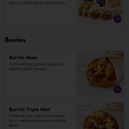
Nachos y 2 Bebidas de lata de 350cc.
Burritos
Burrito Bean
Tortilla de trigo, porotos, salsa roja, 
cebolla y queso cheddar.
Burrito Triple Melt
Tortilla de trigo,  Beef (carne molida), 
arroz , mezcla de tres quesos y salsa 
queso.