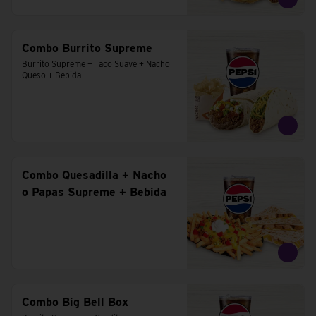
Combo Burrito Supreme
Burrito Supreme + Taco Suave + Nacho 
Queso + Bebida
Combo Quesadilla + Nacho
o Papas Supreme + Bebida
Combo Big Bell Box