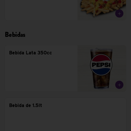
Bebidas
Bebida Lata 350cc
Bebida de 1.5lt