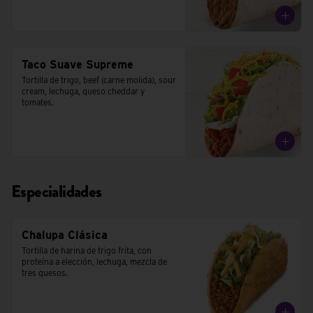
Taco Suave Supreme
Tortilla de trigo, beef (carne molida), sour 
cream, lechuga, queso cheddar y 
tomates.
Especialidades
Chalupa Clásica
Tortilla de harina de trigo frita, con 
proteína a elección, lechuga, mezcla de 
tres quesos.