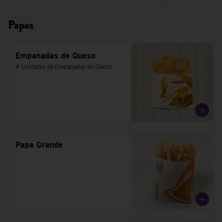
Papas
Empanadas de Queso
4 Unidades de Empanadas de Queso
Papa Grande