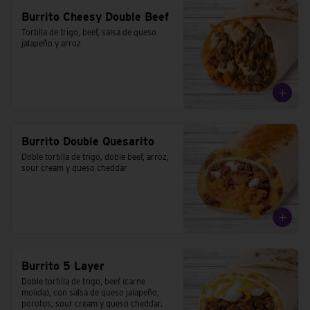
Burrito Cheesy Double Beef
Tortilla de trigo, beef, salsa de queso 
jalapeño y arroz
Burrito Double Quesarito
Doble tortilla de trigo, doble beef, arroz, 
sour cream y queso cheddar
Burrito 5 Layer
Doble tortilla de trigo, beef (carne 
molida), con salsa de queso jalapeño, 
porotos, sour cream y queso cheddar.