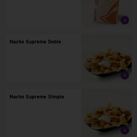
Nacho Supreme Doble
Nacho Supreme Simple