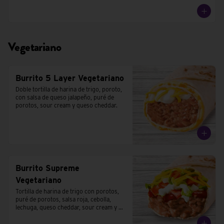
Vegetariano
Burrito 5 Layer Vegetariano
Doble tortilla de harina de trigo, poroto, 
con salsa de queso jalapeño, puré de 
porotos, sour cream y queso cheddar.
Burrito Supreme
Vegetariano
Tortilla de harina de trigo con porotos, 
puré de porotos, salsa roja, cebolla, 
lechuga, queso cheddar, sour cream y 
tomates