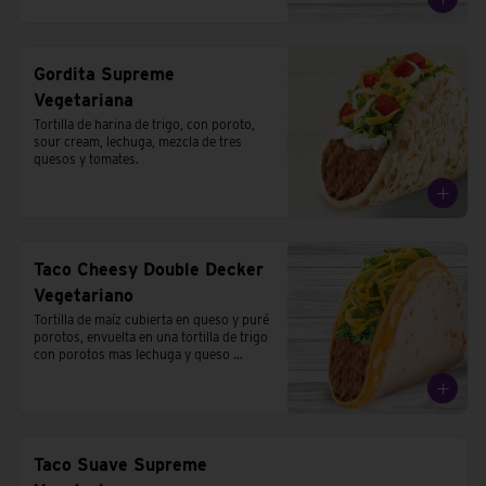
Gordita Supreme
Vegetariana
Tortilla de harina de trigo, con poroto, 
sour cream, lechuga, mezcla de tres 
quesos y tomates.
Taco Cheesy Double Decker
Vegetariano
Tortilla de maíz cubierta en queso y puré 
porotos, envuelta en una tortilla de trigo 
con porotos mas lechuga y queso 
cheddar.
Taco Suave Supreme