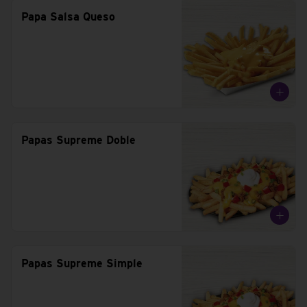
Papa Salsa Queso
Papas Supreme Doble
Papas Supreme Simple