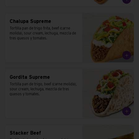
Chalupa Supreme
Tortilla pan de trigo frita, beef (carne 
molida), sour cream, lechuga, mezcla de 
tres quesos y tomates.
Gordita Supreme
Tortilla pan de trigo, beef (carne molida), 
sour cream, lechuga, mezcla de tres 
quesos y tomates.
Stacker Beef