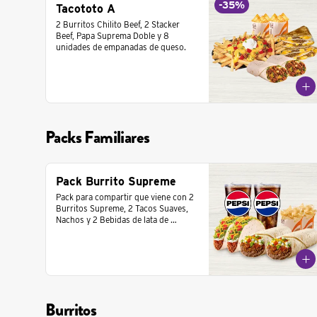
-
35
%
Tacototo A
2 Burritos Chilito Beef, 2 Stacker 
Beef, Papa Suprema Doble y 8 
unidades de empanadas de queso.
Packs Familiares
Pack Burrito Supreme
Pack para compartir que viene con 2 
Burritos Supreme, 2 Tacos Suaves,  
Nachos y 2 Bebidas de lata de 
350cc.
Burritos