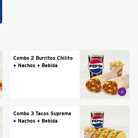
Combo 2 Burritos Chilito
+ Nachos + Bebida
Combo 3 Tacos Supreme
+ Nachos + Bebida