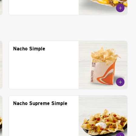
Nacho Simple
Nacho Supreme Simple