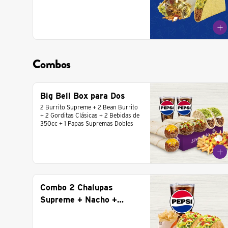
Combos
Big Bell Box para Dos
2 Burrito Supreme + 2 Bean Burrito 
+ 2 Gorditas Clásicas + 2 Bebidas de 
350cc + 1 Papas Supremas Dobles
Combo 2 Chalupas
Supreme + Nacho +
Bebida