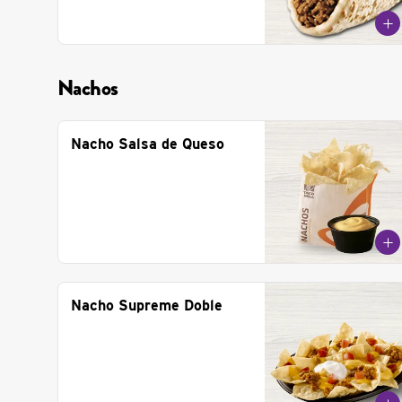
Nachos
Nacho Salsa de Queso
Nacho Supreme Doble