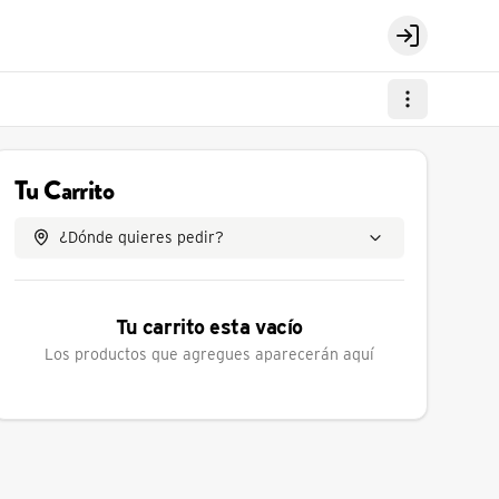
Login
Tu Carrito
¿Dónde quieres pedir?
Tu carrito esta vacío
Los productos que agregues aparecerán aquí