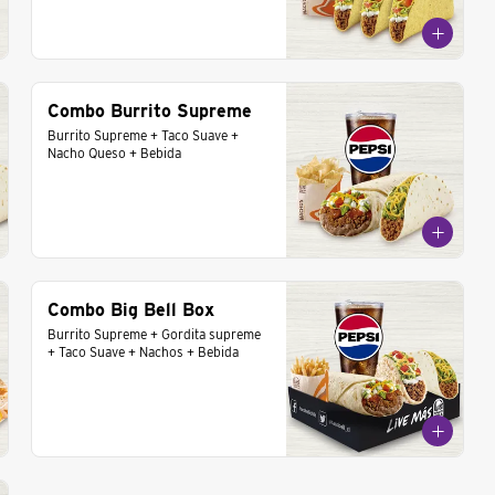
Combo Burrito Supreme
Burrito Supreme + Taco Suave + 
Nacho Queso + Bebida
Combo Big Bell Box
Burrito Supreme + Gordita supreme 
+ Taco Suave + Nachos + Bebida